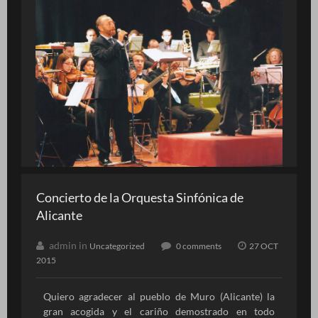
Concierto de la Orquesta Sinfónica de
Alicante
admin in
Uncategorized
0 comments
27 OCT
2015
Quiero agradecer al pueblo de Muro (Alicante) la
gran acogida y el cariño demostrado en todo