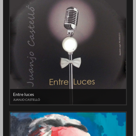
Entre luces
JUANJO CASTELLÓ