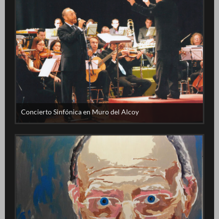
Concierto Sinfónica en Muro del Alcoy